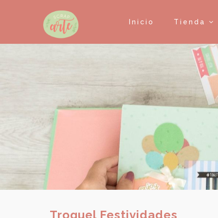
Inicio
Tienda
Troquel Festividades