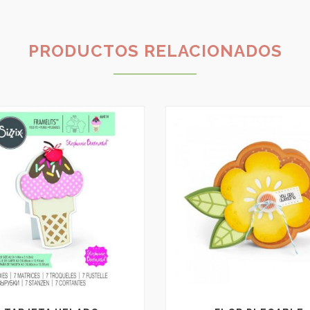
PRODUCTOS RELACIONADOS