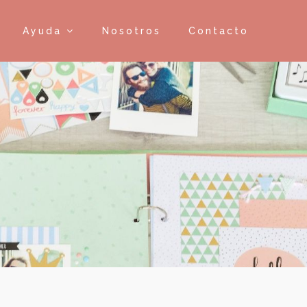
Ayuda
Nosotros
Contacto