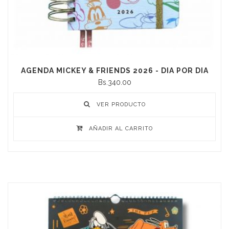
AGENDA MICKEY & FRIENDS 2026 - DIA POR DIA
Bs.340.00
VER PRODUCTO
AÑADIR AL CARRITO