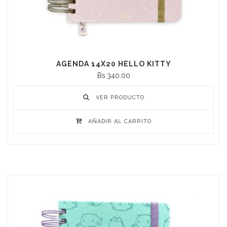
AGENDA 14X20 HELLO KITTY
Bs.340.00
VER PRODUCTO
AÑADIR AL CARRITO