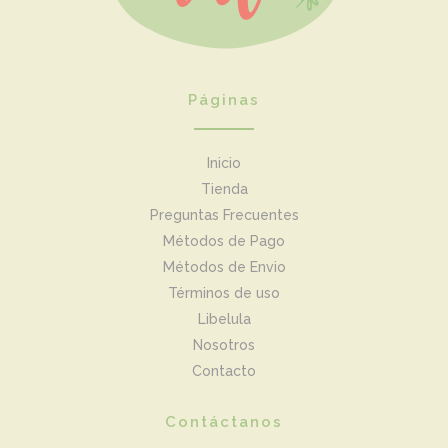
Páginas
Inicio
Tienda
Preguntas Frecuentes
Métodos de Pago
Métodos de Envio
Términos de uso
Libelula
Nosotros
Contacto
Contáctanos