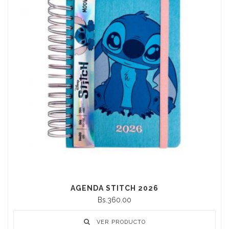
AGENDA STITCH 2026
Bs.360.00
VER PRODUCTO