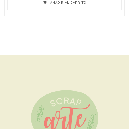
AÑADIR AL CARRITO