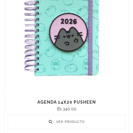
AGENDA 14X20 PUSHEEN
Bs.340.00
VER PRODUCTO