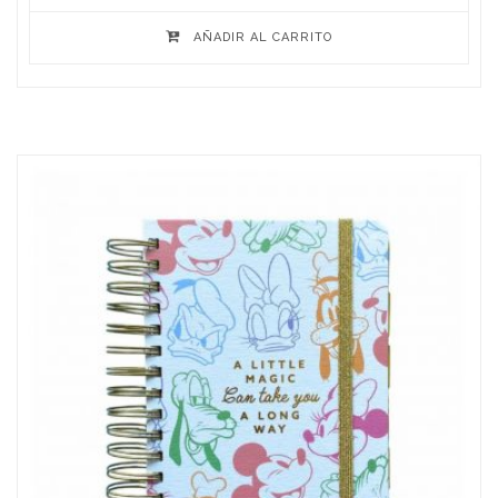
AÑADIR AL CARRITO