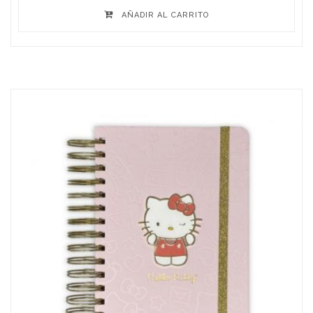
AÑADIR AL CARRITO