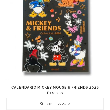
CALENDARIO MICKEY MOUSE & FRIENDS 2026
Bs.100.00
VER PRODUCTO