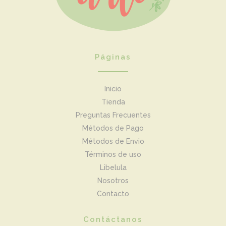
Páginas
Inicio
Tienda
Preguntas Frecuentes
Métodos de Pago
Métodos de Envio
Términos de uso
Libelula
Nosotros
Contacto
Contáctanos