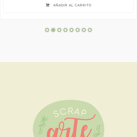
AÑADIR AL CARRITO