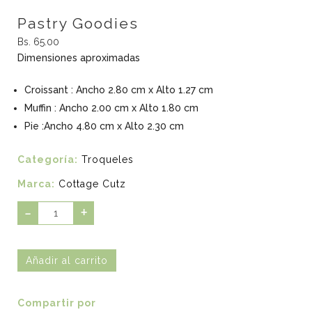
Pastry Goodies
Bs. 65.00
Dimensiones aproximadas
Croissant : Ancho 2.80 cm x Alto 1.27 cm
Muffin : Ancho 2.00 cm x Alto 1.80 cm
Pie :Ancho 4.80 cm x Alto 2.30 cm
Categoría:
Troqueles
Marca:
Cottage Cutz
-
+
Compartir por