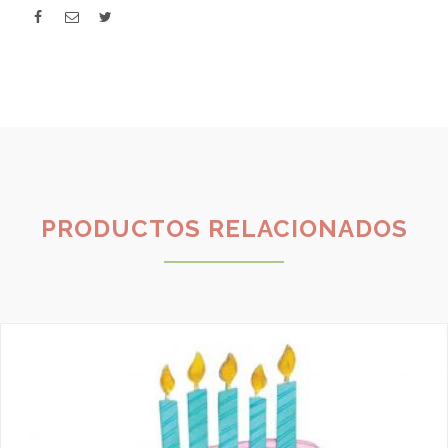
PRODUCTOS RELACIONADOS