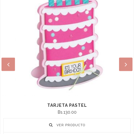
TARJETA PASTEL
Bs.130.00
VER PRODUCTO